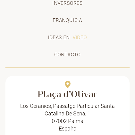
INVERSORES
FRANQUICIA
IDEAS EN
VÍDEO
CONTACTO
Plaça d’Olivar
Los Geranios, Passatge Particular Santa
Catalina De Sena, 1
07002 Palma
España