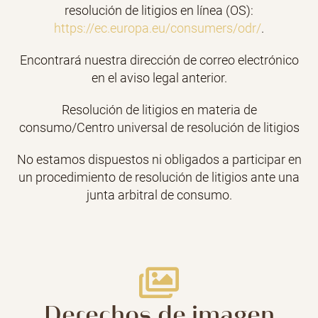
resolución de litigios en línea (OS):
https://ec.europa.eu/consumers/odr/
.
Encontrará nuestra dirección de correo electrónico
en el aviso legal anterior.
Resolución de litigios en materia de
consumo/Centro universal de resolución de litigios
No estamos dispuestos ni obligados a participar en
un procedimiento de resolución de litigios ante una
junta arbitral de consumo.
Derechos de imagen