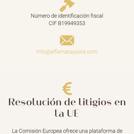
Número de identificación fiscal
CIF B19949353
info@affamatapasta.com
Resolución de litigios en
la UE
La Comisión Europea ofrece una plataforma de