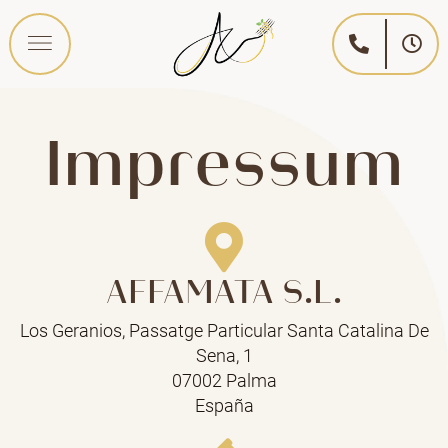
Impressum
AFFAMATA S.L.
Los Geranios, Passatge Particular Santa Catalina De
Sena, 1
07002 Palma
España