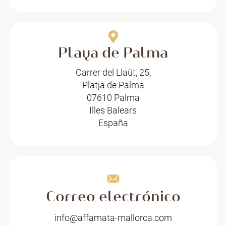
Playa de Palma
Carrer del Llaüt, 25,
Platja de Palma
07610 Palma
Illes Balears
España
Correo electrónico
info@affamata-mallorca.com