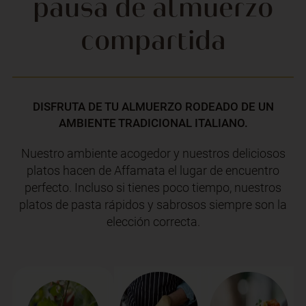
pausa de almuerzo
compartida
DISFRUTA DE TU ALMUERZO RODEADO DE UN
AMBIENTE TRADICIONAL ITALIANO.
Nuestro ambiente acogedor y nuestros deliciosos
platos hacen de Affamata el lugar de encuentro
perfecto. Incluso si tienes poco tiempo, nuestros
platos de pasta rápidos y sabrosos siempre son la
elección correcta.