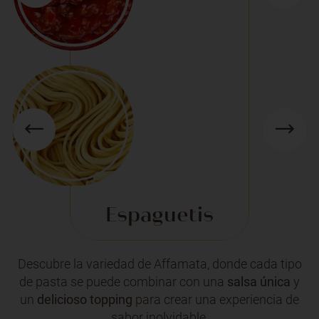
Espaguetis
Descubre la variedad de Affamata, donde cada tipo
de pasta se puede combinar con una
salsa única
y
un
delicioso topping
para crear una experiencia de
sabor inolvidable.