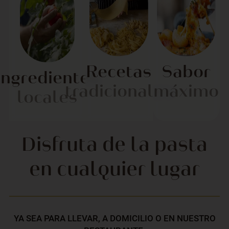
Recetas
Sabor
Ingredientes
tradicionales
máximo
locales
Disfruta de la pasta
en cualquier lugar
YA SEA PARA LLEVAR, A DOMICILIO O EN NUESTRO