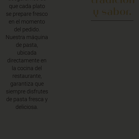
que cada plato
y sabor.
se prepare fresco
en el momento
del pedido.
Nuestra máquina
de pasta,
ubicada
directamente en
la cocina del
restaurante,
garantiza que
siempre disfrutes
de pasta fresca y
deliciosa.