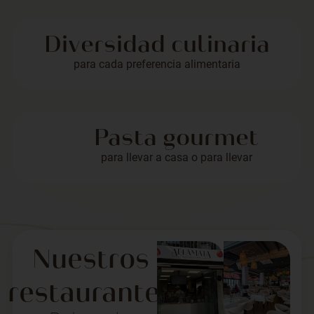
Diversidad culinaria
para cada preferencia alimentaria
Pasta gourmet
para llevar a casa o para llevar
Nuestros
restaurantes