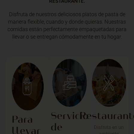
RESTAURANTE.
Disfruta de nuestros deliciosos platos de pasta de
manera flexible, cuando y donde quieras. Nuestras
comidas están perfectamente empaquetadas para
llevar o se entregan cómodamente en tu hogar.
Servicio
Restaurant
Para
de
llevar
Disfruta en un
ambiente