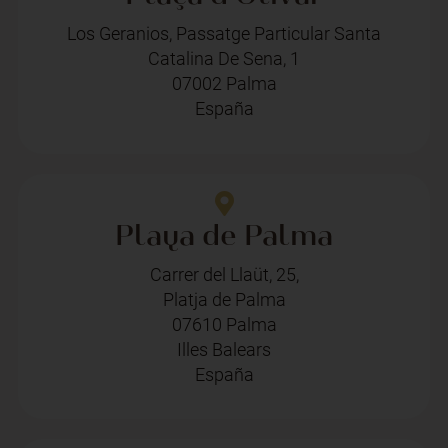
Los Geranios, Passatge Particular Santa
Catalina De Sena, 1
07002 Palma
España
Playa de Palma
Carrer del Llaüt, 25,
Platja de Palma
07610 Palma
Illes Balears
España