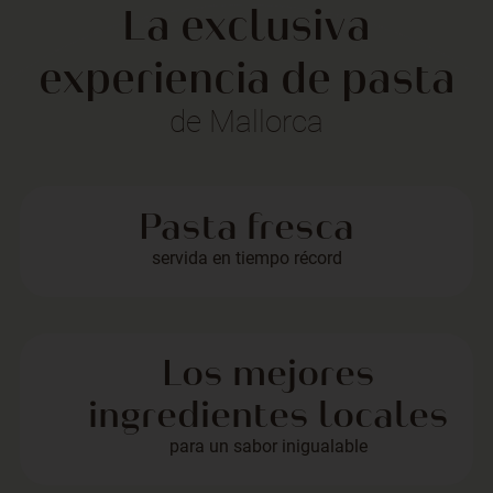
La exclusiva
experiencia de pasta
de Mallorca
Pasta fresca
servida en tiempo récord
Los mejores
ingredientes locales
para un sabor inigualable