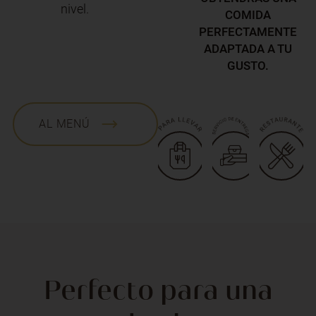
nivel.
COMIDA
PERFECTAMENTE
ADAPTADA A TU
GUSTO.
AL MENÚ
Perfecto para una