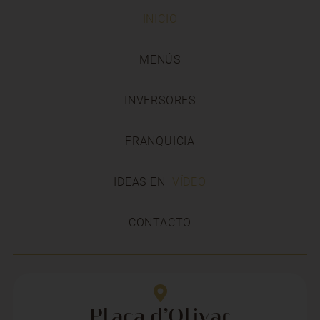
INICIO
MENÚS
INVERSORES
FRANQUICIA
IDEAS EN
VÍDEO
CONTACTO
Plaça d’Olivar