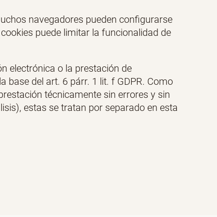
. Muchos navegadores pueden configurarse
cookies puede limitar la funcionalidad de
n electrónica o la prestación de
 base del art. 6 párr. 1 lit. f GDPR. Como
prestación técnicamente sin errores y sin
isis), estas se tratan por separado en esta