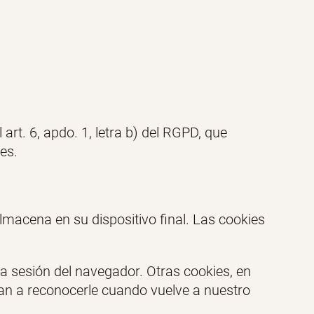
art. 6, apdo. 1, letra b) del RGPD, que
es.
lmacena en su dispositivo final. Las cookies
a sesión del navegador. Otras cookies, en
an a reconocerle cuando vuelve a nuestro