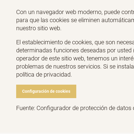
Con un navegador web moderno, puede control
para que las cookies se eliminen automáticame
nuestro sitio web.
El establecimiento de cookies, que son necesa
determinadas funciones deseadas por usted (po
operador de este sitio web, tenemos un interé
problemas de nuestros servicios. Si se instal
política de privacidad.
Configuración de cookies
Fuente: Configurador de protección de datos