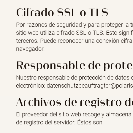
Cifrado SSL o TLS
Por razones de seguridad y para proteger la 
sitio web utiliza cifrado SSL o TLS. Esto sign
terceros. Puede reconocer una conexión cifrada
navegador.
Responsable de prote
Nuestro responsable de protección de datos e
electrónico: datenschutzbeauftragter@polari
Archivos de registro d
El proveedor del sitio web recoge y almacen
de registro del servidor. Éstos son