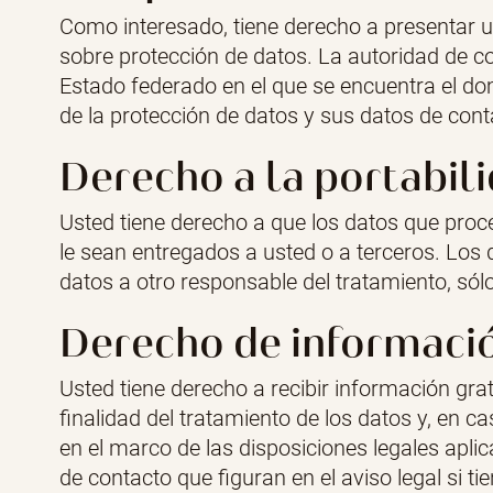
Como interesado, tiene derecho a presentar un
sobre protección de datos. La autoridad de c
Estado federado en el que se encuentra el dom
de la protección de datos y sus datos de cont
Derecho a la portabil
Usted tiene derecho a que los datos que pro
le sean entregados a usted o a terceros. Los d
datos a otro responsable del tratamiento, sólo
Derecho de información
Usted tiene derecho a recibir información gra
finalidad del tratamiento de los datos y, en 
en el marco de las disposiciones legales apl
de contacto que figuran en el aviso legal si 