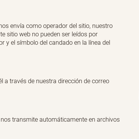
nos envía como operador del sitio, nuestro
ste sitio web no pueden ser leídos por
r y el símbolo del candado en la línea del
 a través de nuestra dirección de correo
r nos transmite automáticamente en archivos