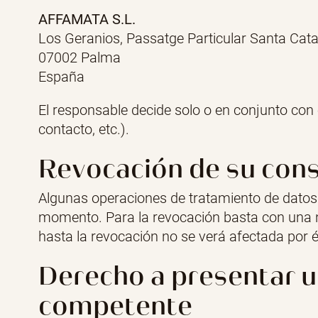
AFFAMATA S.L.
Los Geranios, Passatge Particular Santa Cata
07002 Palma
España
El responsable decide solo o en conjunto con
contacto, etc.).
Revocación de su cons
Algunas operaciones de tratamiento de datos
momento. Para la revocación basta con una no
hasta la revocación no se verá afectada por é
Derecho a presentar u
competente