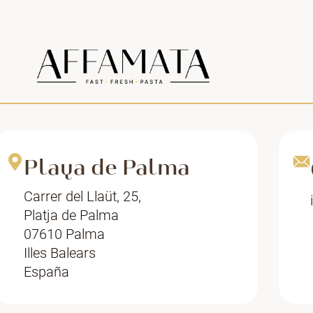
Playa de Palma
Carrer del Llaüt, 25,
Platja de Palma
07610 Palma
Illes Balears
España