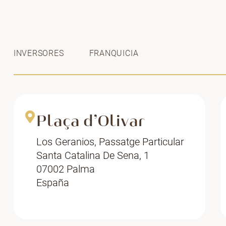
INVERSORES
FRANQUICIA
Plaça d’Olivar
Los Geranios, Passatge Particular
Santa Catalina De Sena, 1
07002 Palma
España