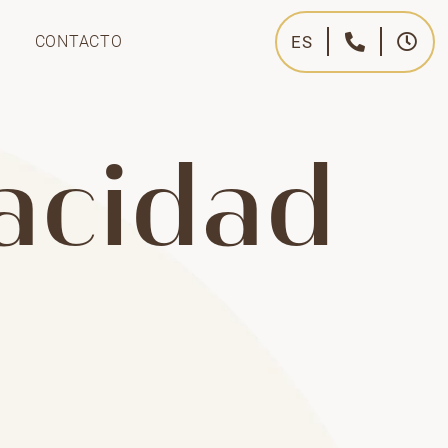
CONTACTO
ES
vacidad