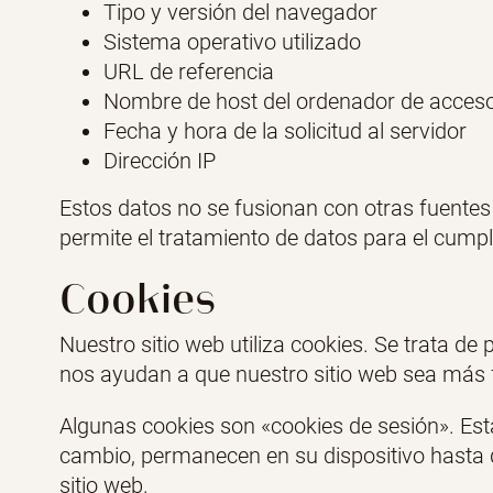
Tipo y versión del navegador
Sistema operativo utilizado
URL de referencia
Nombre de host del ordenador de acces
Fecha y hora de la solicitud al servidor
Dirección IP
Estos datos no se fusionan con otras fuentes d
permite el tratamiento de datos para el cump
Cookies
Nuestro sitio web utiliza cookies. Se trata d
nos ayudan a que nuestro sitio web sea más fá
Algunas cookies son «cookies de sesión». Esta
cambio, permanecen en su dispositivo hasta 
sitio web.