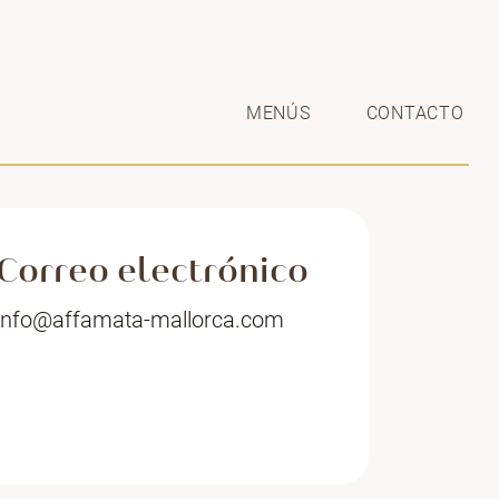
MENÚS
CONTACTO
Correo electrónico
info@affamata-mallorca.com