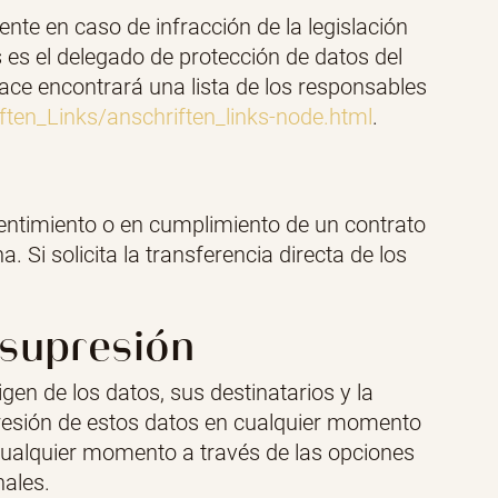
te en caso de infracción de la legislación
 es el delegado de protección de datos del
lace encontrará una lista de los responsables
ften_Links/anschriften_links-node.html
.
ntimiento o en cumplimiento de un contrato
 Si solicita la transferencia directa de los
 supresión
gen de los datos, sus destinatarios y la
upresión de estos datos en cualquier momento
 cualquier momento a través de las opciones
nales.