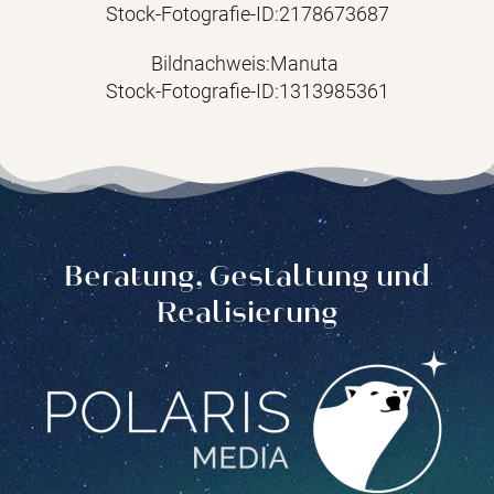
Stock-Fotografie-ID:2178673687
Bildnachweis:Manuta
Stock-Fotografie-ID:1313985361
Beratung, Gestaltung und
Realisierung