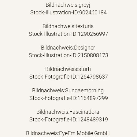
Bildnachweis:greyj
Stock-Illustration-ID:902460184
Bildnachweis:texturis
Stock-Illustration-ID:1290256997
Bildnachweis:Designer
Stock-Illustration-ID:2150808173
Bildnachweis:sturti
Stock-Fotografie-ID:1264798637
Bildnachweis:Sundaemorning
Stock-Fotografie-ID:1154897299
Bildnachweis:Fascinadora
Stock-Fotografie-ID:1248489319
Bildnachweis:EyeEm Mobile GmbH