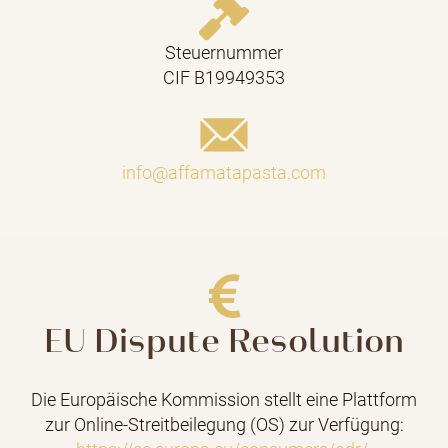
Steuernummer
CIF B19949353
info@affamatapasta.com
EU Dispute Resolution
Die Europäische Kommission stellt eine Plattform
zur Online-Streitbeilegung (OS) zur Verfügung: