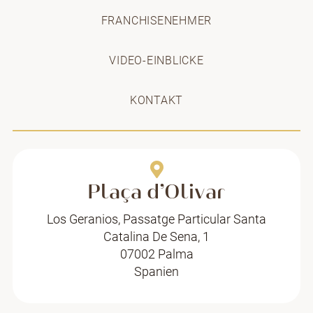
FRANCHISENEHMER
VIDEO-EINBLICKE
KONTAKT
Plaça d’Olivar
Los Geranios, Passatge Particular Santa
Catalina De Sena, 1
07002 Palma
Spanien