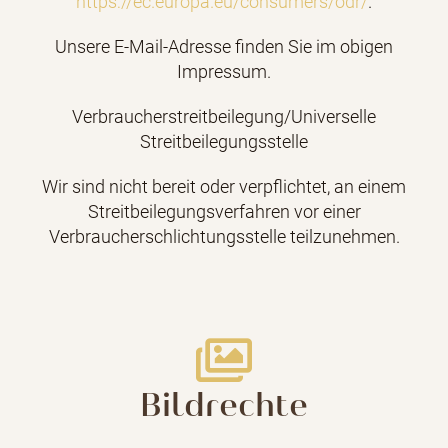
https://ec.europa.eu/consumers/odr/
.
Unsere E-Mail-Adresse finden Sie im obigen
Impressum.
Verbraucherstreitbeilegung/Universelle
Streitbeilegungsstelle
Wir sind nicht bereit oder verpflichtet, an einem
Streitbeilegungsverfahren vor einer
Verbraucherschlichtungsstelle teilzunehmen.
Bildrechte