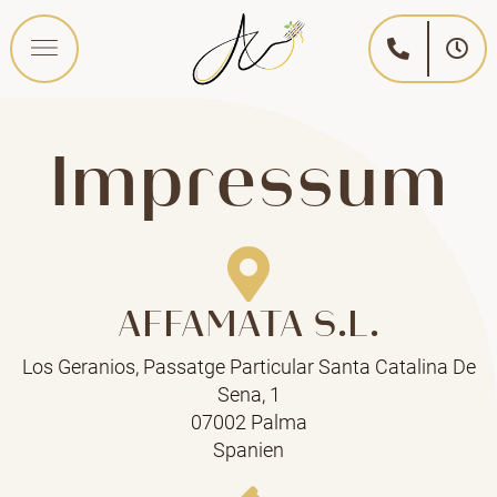
Impressum
AFFAMATA S.L.
Los Geranios, Passatge Particular Santa Catalina De
Sena, 1
07002 Palma
Spanien