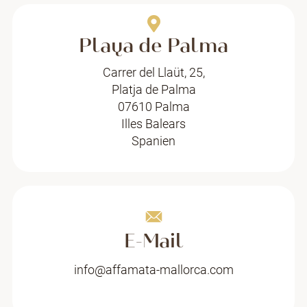
Playa de Palma
Carrer del Llaüt, 25,
Platja de Palma
07610 Palma
Illes Balears
Spanien
E-Mail
info@affamata-mallorca.com